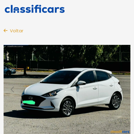
Voltar