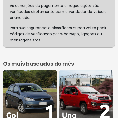
As condições de pagamento e negociações são
verificadas diretamente com o vendedor do veículo
anunciado.
Para sua segurança: o classificars nunca vai te pedir
códigos de verificação por WhatsApp, ligações ou
mensagens sms.
Os mais buscados do mês